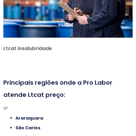
Ltcat insalubridade
Principais regiões onde a Pro Labor
atende Ltcat preço:
SP
Araraquara
São Carlos