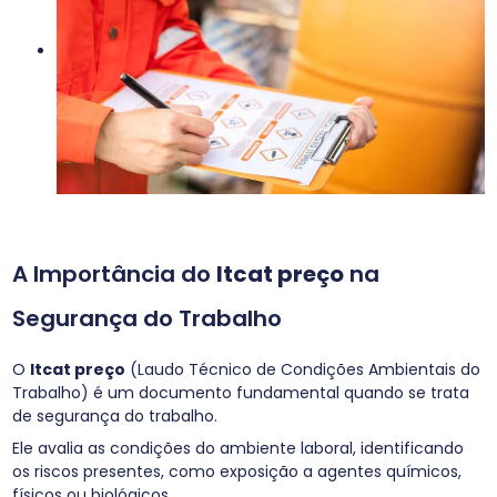
A Importância do
ltcat preço
na
Segurança do Trabalho
O
ltcat preço
(Laudo Técnico de Condições Ambientais do
Trabalho) é um documento fundamental quando se trata
de segurança do trabalho.
Ele avalia as condições do ambiente laboral, identificando
os riscos presentes, como exposição a agentes químicos,
físicos ou biológicos.