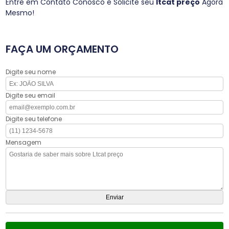
Entre em Contato Conosco e Solicite seu
ltcat preço
Agora
Mesmo!
FAÇA UM ORÇAMENTO
Digite seu nome
Digite seu email
Digite seu telefone
Mensagem