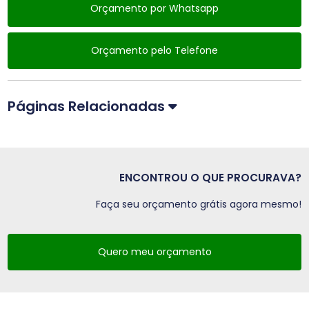
Orçamento por Whatsapp
Orçamento pelo Telefone
Páginas Relacionadas
ENCONTROU O QUE PROCURAVA?
Faça seu orçamento grátis agora mesmo!
Quero meu orçamento