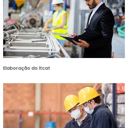
Elaboração do ltcat