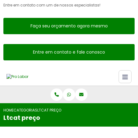
Entre em contato com um de nossos especialistas!
Faça seu orçamento agora mesmo
Entre em contato e fale conosco
HOME
CATEGORIAS
LTCAT PREÇO
Ltcat preço