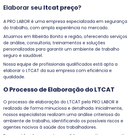
Elaborar seu
ltcat preço
?
A PRO LABOR é uma empresa especializada em segurança
do trabalho, com ampla experiência no mercado.
Atuamos em Ribeirão Bonito e região, oferecendo serviços
de análise, consultoria, treinamentos e soluções
personalizadas para garantir um ambiente de trabalho
seguro e saudável.
Nossa equipe de profissionais qualificados está apta a
elaborar o LTCAT da sua empresa com eficiência e
qualidade.
O Processo de Elaboração do LTCAT
O processo de elaboração do LTCAT pela PRO LABOR é
realizado de forma minuciosa e detalhada. Inicialmente,
nossos especialistas realizam uma análise criteriosa do
ambiente de trabalho, identificando os possíveis riscos e
agentes nocivos à saúde dos trabalhadores.