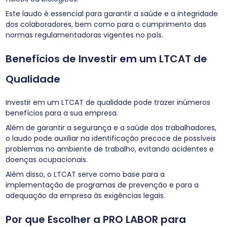
Este laudo é essencial para garantir a saúde e a integridade
dos colaboradores, bem como para o cumprimento das
normas regulamentadoras vigentes no país.
Benefícios de Investir em um LTCAT de
Qualidade
Investir em um LTCAT de qualidade pode trazer inúmeros
benefícios para a sua empresa.
Além de garantir a segurança e a saúde dos trabalhadores,
o laudo pode auxiliar na identificação precoce de possíveis
problemas no ambiente de trabalho, evitando acidentes e
doenças ocupacionais.
Além disso, o LTCAT serve como base para a
implementação de programas de prevenção e para a
adequação da empresa às exigências legais.
Por que Escolher a PRO LABOR para