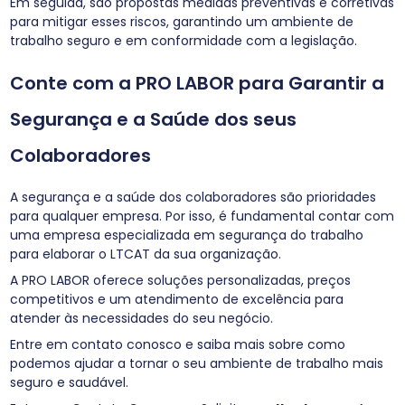
Em seguida, são propostas medidas preventivas e corretivas
para mitigar esses riscos, garantindo um ambiente de
trabalho seguro e em conformidade com a legislação.
Conte com a PRO LABOR para Garantir a
Segurança e a Saúde dos seus
Colaboradores
A segurança e a saúde dos colaboradores são prioridades
para qualquer empresa. Por isso, é fundamental contar com
uma empresa especializada em segurança do trabalho
para elaborar o LTCAT da sua organização.
A PRO LABOR oferece soluções personalizadas, preços
competitivos e um atendimento de excelência para
atender às necessidades do seu negócio.
Entre em contato conosco e saiba mais sobre como
podemos ajudar a tornar o seu ambiente de trabalho mais
seguro e saudável.