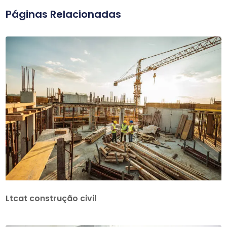
Páginas Relacionadas
Ltcat construção civil