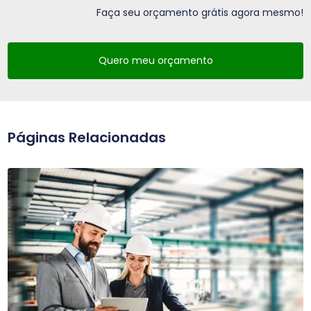
Faça seu orçamento grátis agora mesmo!
Quero meu orçamento
Páginas Relacionadas