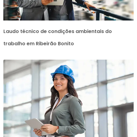
Laudo técnico de condições ambientais do
trabalho em Ribeirão Bonito