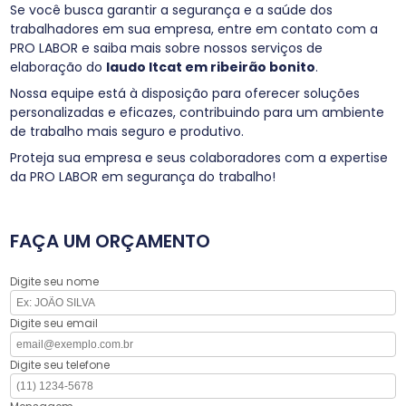
Se você busca garantir a segurança e a saúde dos
trabalhadores em sua empresa, entre em contato com a
PRO LABOR e saiba mais sobre nossos serviços de
elaboração do
laudo ltcat em ribeirão bonito
.
Nossa equipe está à disposição para oferecer soluções
personalizadas e eficazes, contribuindo para um ambiente
de trabalho mais seguro e produtivo.
Proteja sua empresa e seus colaboradores com a expertise
da PRO LABOR em segurança do trabalho!
FAÇA UM ORÇAMENTO
Digite seu nome
Digite seu email
Digite seu telefone