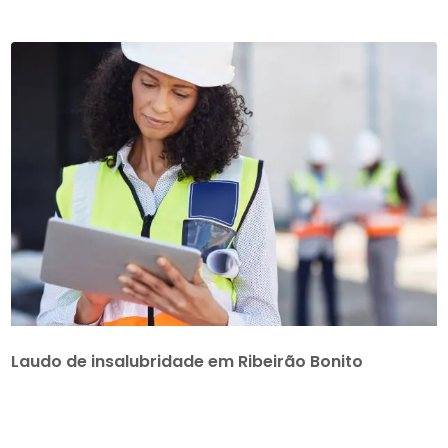
Laudo de insalubridade em Ribeirão Bonito