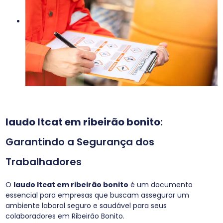
laudo ltcat em ribeirão bonito
:
Garantindo a Segurança dos
Trabalhadores
O
laudo ltcat em ribeirão bonito
é um documento
essencial para empresas que buscam assegurar um
ambiente laboral seguro e saudável para seus
colaboradores em Ribeirão Bonito.