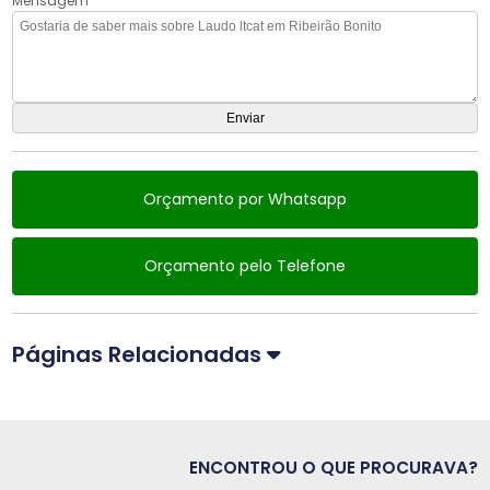
Mensagem
Orçamento por Whatsapp
Orçamento pelo Telefone
Páginas Relacionadas
ENCONTROU O QUE PROCURAVA?