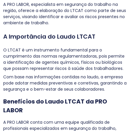
A PRO LABOR, especialista em segurança do trabalho na
região, oferece a elaboração do LTCAT como parte de seus
serviços, visando identificar e avaliar os riscos presentes no
ambiente de trabalho.
A Importância do Laudo LTCAT
O LTCAT é um instrumento fundamental para o
cumprimento das normas regulamentadoras, pois permite
a identificação de agentes químicos, físicos ou biológicos
que possam representar riscos à saúde dos trabalhadores.
Com base nas informações contidas no laudo, a empresa
pode adotar medidas preventivas e corretivas, garantindo a
segurança e o bem-estar de seus colaboradores.
Benefícios do Laudo LTCAT da PRO
LABOR
A PRO LABOR conta com uma equipe qualificada de
profissionais especializados em segurança do trabalho,