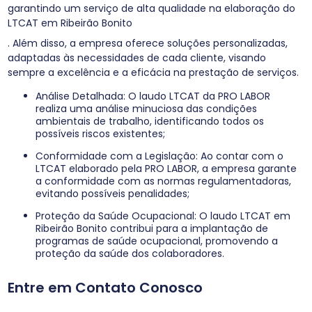
garantindo um serviço de alta qualidade na elaboração do
LTCAT em Ribeirão Bonito
. Além disso, a empresa oferece soluções personalizadas,
adaptadas às necessidades de cada cliente, visando
sempre a excelência e a eficácia na prestação de serviços.
Análise Detalhada: O laudo LTCAT da PRO LABOR
realiza uma análise minuciosa das condições
ambientais de trabalho, identificando todos os
possíveis riscos existentes;
Conformidade com a Legislação: Ao contar com o
LTCAT elaborado pela PRO LABOR, a empresa garante
a conformidade com as normas regulamentadoras,
evitando possíveis penalidades;
Proteção da Saúde Ocupacional: O laudo LTCAT em
Ribeirão Bonito contribui para a implantação de
programas de saúde ocupacional, promovendo a
proteção da saúde dos colaboradores.
Entre em Contato Conosco