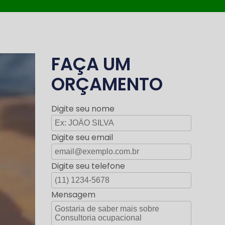
FAÇA UM
ORÇAMENTO
Digite seu nome
Digite seu email
Digite seu telefone
Mensagem