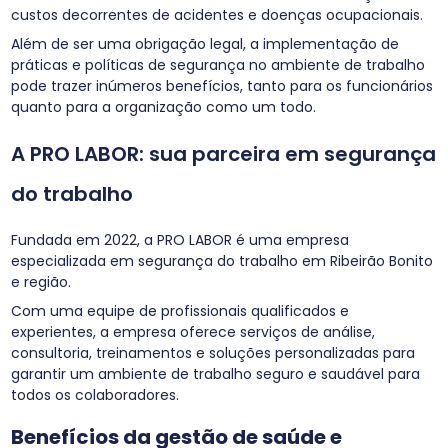
custos decorrentes de acidentes e doenças ocupacionais.
Além de ser uma obrigação legal, a implementação de
práticas e políticas de segurança no ambiente de trabalho
pode trazer inúmeros benefícios, tanto para os funcionários
quanto para a organização como um todo.
A PRO LABOR: sua parceira em segurança
do trabalho
Fundada em 2022, a PRO LABOR é uma empresa
especializada em segurança do trabalho em Ribeirão Bonito
e região.
Com uma equipe de profissionais qualificados e
experientes, a empresa oferece serviços de análise,
consultoria, treinamentos e soluções personalizadas para
garantir um ambiente de trabalho seguro e saudável para
todos os colaboradores.
Benefícios da
gestão de saúde e