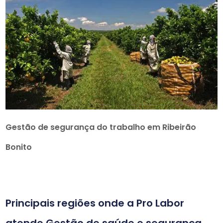
Gestão de segurança do trabalho em Ribeirão
Bonito
Principais regiões onde a Pro Labor