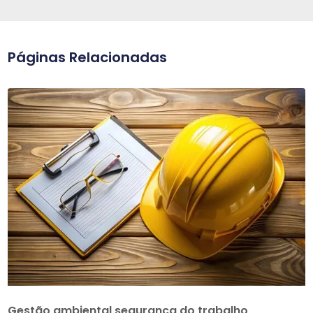
Páginas Relacionadas
Gestão ambiental segurança do trabalho