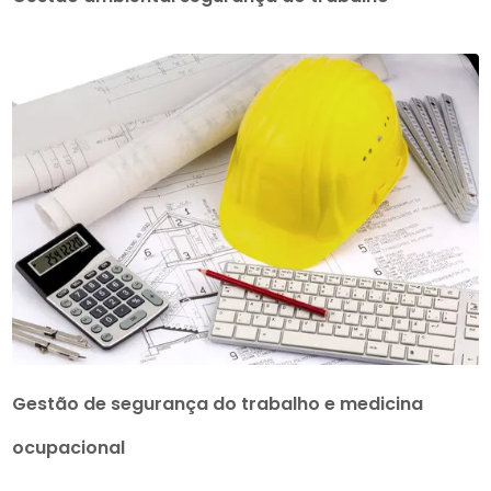
Gestão de segurança do trabalho e medicina
ocupacional