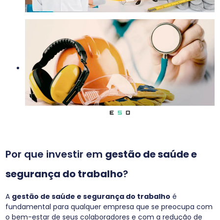
Por que investir em
gestão de saúde e
segurança do trabalho
?
A
gestão de saúde e segurança do trabalho
é
fundamental para qualquer empresa que se preocupa com
o bem-estar de seus colaboradores e com a redução de