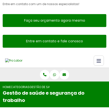
Entre em contato com um de nossos especialistas!
Faça seu orçamento agora mesmo
Entre em contato e fale conosco
HOME
CATEGORIAS
GESTÃO DE SAÚDE E SEGURANÇA DO TRABALHO
Gestão de saúde e segurança do
trabalho