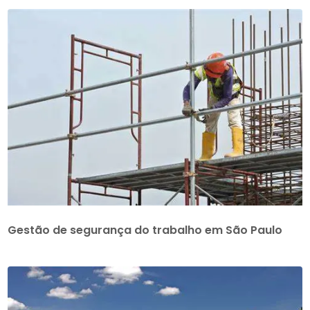
Gestão de segurança do trabalho em São Paulo