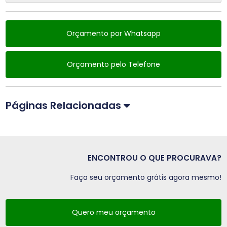
Orçamento por Whatsapp
Orçamento pelo Telefone
Páginas Relacionadas
ENCONTROU O QUE PROCURAVA?
Faça seu orçamento grátis agora mesmo!
Quero meu orçamento