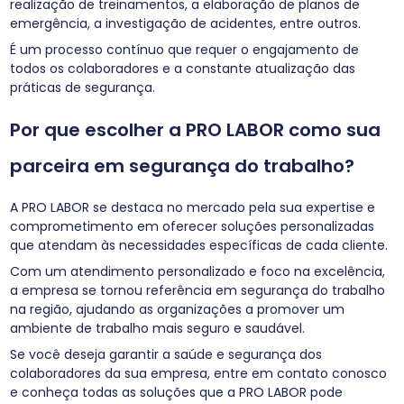
realização de treinamentos, a elaboração de planos de
emergência, a investigação de acidentes, entre outros.
É um processo contínuo que requer o engajamento de
todos os colaboradores e a constante atualização das
práticas de segurança.
Por que escolher a PRO LABOR como sua
parceira em segurança do trabalho?
A PRO LABOR se destaca no mercado pela sua expertise e
comprometimento em oferecer soluções personalizadas
que atendam às necessidades específicas de cada cliente.
Com um atendimento personalizado e foco na excelência,
a empresa se tornou referência em segurança do trabalho
na região, ajudando as organizações a promover um
ambiente de trabalho mais seguro e saudável.
Se você deseja garantir a saúde e segurança dos
colaboradores da sua empresa, entre em contato conosco
e conheça todas as soluções que a PRO LABOR pode