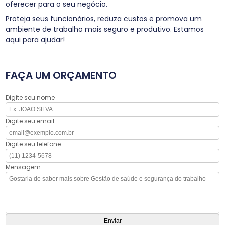
oferecer para o seu negócio.
Proteja seus funcionários, reduza custos e promova um
ambiente de trabalho mais seguro e produtivo. Estamos
aqui para ajudar!
FAÇA UM ORÇAMENTO
Digite seu nome
Digite seu email
Digite seu telefone
Mensagem