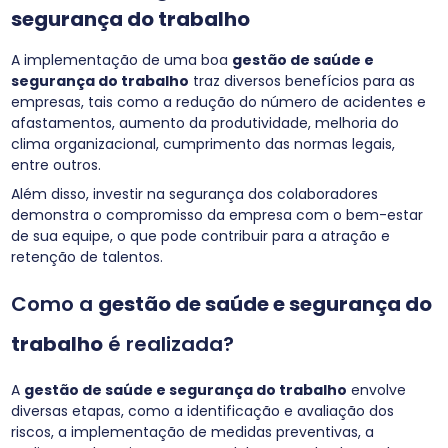
segurança do trabalho
A implementação de uma boa
gestão de saúde e
segurança do trabalho
traz diversos benefícios para as
empresas, tais como a redução do número de acidentes e
afastamentos, aumento da produtividade, melhoria do
clima organizacional, cumprimento das normas legais,
entre outros.
Além disso, investir na segurança dos colaboradores
demonstra o compromisso da empresa com o bem-estar
de sua equipe, o que pode contribuir para a atração e
retenção de talentos.
Como a
gestão de saúde e segurança do
trabalho
é realizada?
A
gestão de saúde e segurança do trabalho
envolve
diversas etapas, como a identificação e avaliação dos
riscos, a implementação de medidas preventivas, a