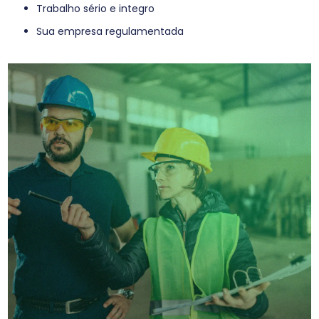
Trabalho sério e integro
sua empresa regulamentada