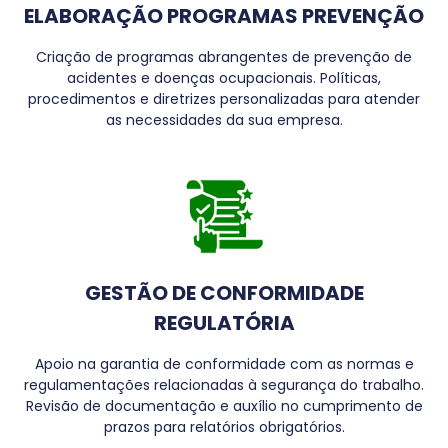
ELABORAÇÃO PROGRAMAS PREVENÇÃO
Criação de programas abrangentes de prevenção de
acidentes e doenças ocupacionais. Políticas,
procedimentos e diretrizes personalizadas para atender
as necessidades da sua empresa.
GESTÃO DE CONFORMIDADE
REGULATÓRIA
Apoio na garantia de conformidade com as normas e
regulamentações relacionadas à segurança do trabalho.
Revisão de documentação e auxílio no cumprimento de
prazos para relatórios obrigatórios.