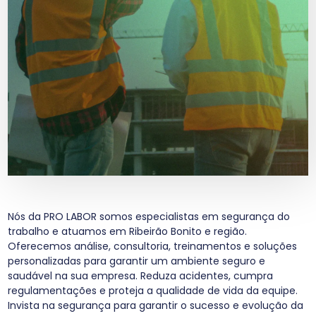
Nós da PRO LABOR somos especialistas em segurança do
trabalho e atuamos em Ribeirão Bonito e região.
Oferecemos análise, consultoria, treinamentos e soluções
personalizadas para garantir um ambiente seguro e
saudável na sua empresa. Reduza acidentes, cumpra
regulamentações e proteja a qualidade de vida da equipe.
Invista na segurança para garantir o sucesso e evolução da