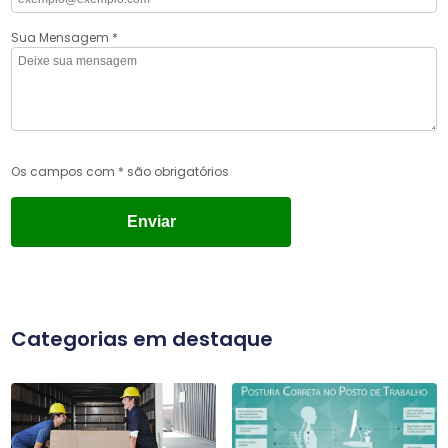
Sua Mensagem *
Os campos com * são obrigatórios
Categorias em destaque