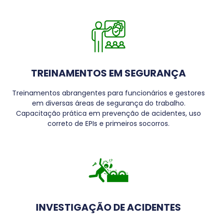
TREINAMENTOS EM SEGURANÇA
Treinamentos abrangentes para funcionários e gestores
em diversas áreas de segurança do trabalho.
Capacitação prática em prevenção de acidentes, uso
correto de EPIs e primeiros socorros.
INVESTIGAÇÃO DE ACIDENTES