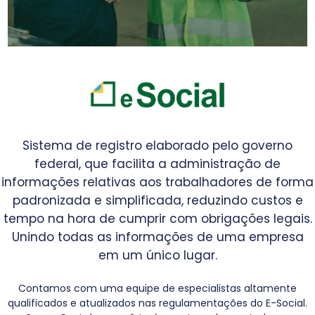
Sistema de registro elaborado pelo governo
federal, que facilita a administração de
informações relativas aos trabalhadores de forma
padronizada e simplificada, reduzindo custos e
tempo na hora de cumprir com obrigações legais.
Unindo todas as informações de uma empresa
em um único lugar.
Contamos com uma equipe de especialistas altamente
qualificados e atualizados nas regulamentações do E-Social.