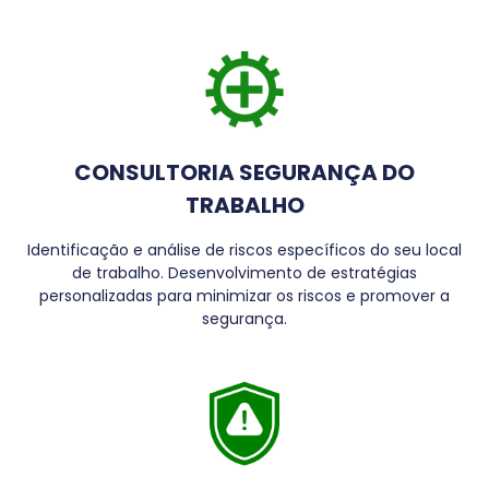
CONSULTORIA SEGURANÇA DO
TRABALHO
Identificação e análise de riscos específicos do seu local
de trabalho. Desenvolvimento de estratégias
personalizadas para minimizar os riscos e promover a
segurança.