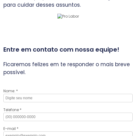
para cuidar desses assuntos.
Entre em contato com nossa equipe!
Ficaremos felizes em te responder o mais breve
possível.
Nome: *
Telefone *
E-mail *