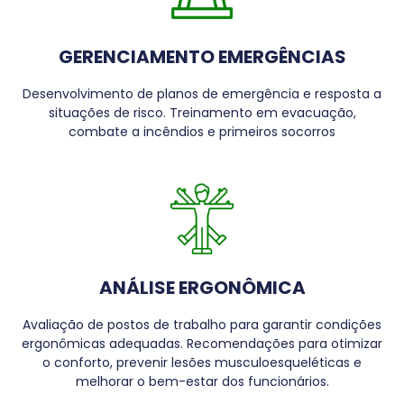
GERENCIAMENTO EMERGÊNCIAS
Desenvolvimento de planos de emergência e resposta a
situações de risco. Treinamento em evacuação,
combate a incêndios e primeiros socorros
ANÁLISE ERGONÔMICA
Avaliação de postos de trabalho para garantir condições
ergonômicas adequadas. Recomendações para otimizar
o conforto, prevenir lesões musculoesqueléticas e
melhorar o bem-estar dos funcionários.