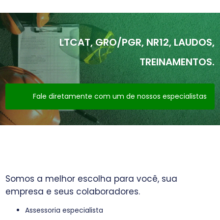
LTCAT, GRO/PGR, NR12, LAUDOS,
TREINAMENTOS.
Fale diretamente com um de nossos especialistas
Somos a melhor escolha para você, sua
empresa e seus colaboradores.
Assessoria especialista