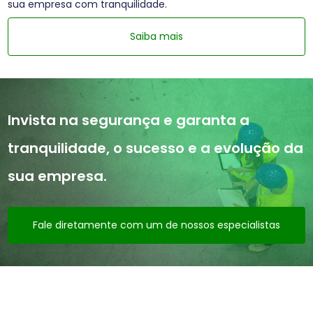
sua empresa com tranquilidade.
Saiba mais
Invista na segurança e garanta a
tranquilidade, o sucesso e a evolução da
sua empresa.
Fale diretamente com um de nossos especialistas