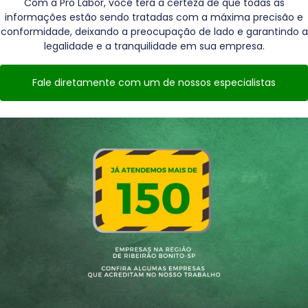
Com a Pro Labor, você terá a certeza de que todas as
informações estão sendo tratadas com a máxima precisão e
conformidade, deixando a preocupação de lado e garantindo a
legalidade e a tranquilidade em sua empresa.
Fale diretamente com um de nossos especialistas