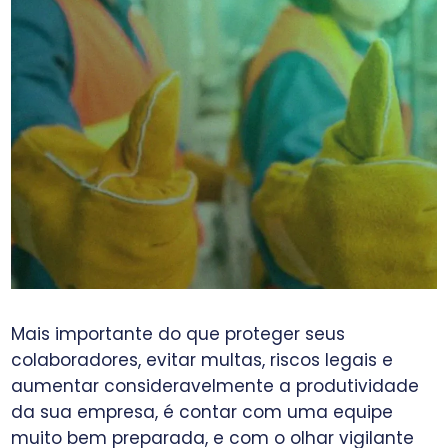
Mais importante do que proteger seus
colaboradores, evitar multas, riscos legais e
aumentar consideravelmente a produtividade
da sua empresa, é contar com uma equipe
muito bem preparada, e com o olhar vigilante