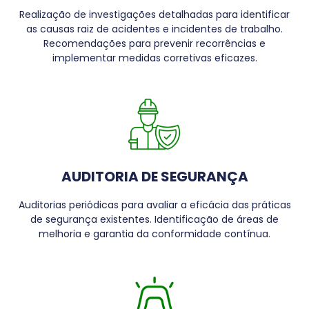
Realização de investigações detalhadas para identificar
as causas raiz de acidentes e incidentes de trabalho.
Recomendações para prevenir recorrências e
implementar medidas corretivas eficazes.
AUDITORIA DE SEGURANÇA
Auditorias periódicas para avaliar a eficácia das práticas
de segurança existentes. Identificação de áreas de
melhoria e garantia da conformidade contínua.