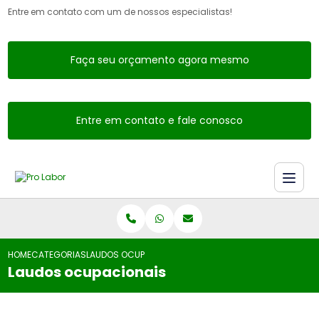
Entre em contato com um de nossos especialistas!
Faça seu orçamento agora mesmo
Entre em contato e fale conosco
HOME
CATEGORIAS
LAUDOS OCUPACIONAIS
Laudos ocupacionais