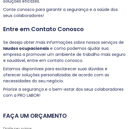
soluções eficazes.
Conte conosco para garantir a segurança e a saúde dos
seus colaboradores!
Entre em Contato Conosco
Se deseja obter mais informações sobre nossos serviços de
laudos ocupacionais
e como podemos ajudar sua
empresa a promover um ambiente de trabalho mais seguro
e saudável, entre em contato conosco.
Estamos disponíveis para esclarecer suas dúvidas e
oferecer soluções personalizadas de acordo com as
necessidades do seu negócio.
Priorize a segurança e o bem-estar dos seus colaboradores
com a PRO LABOR!
FAÇA UM ORÇAMENTO
Digite seu nome