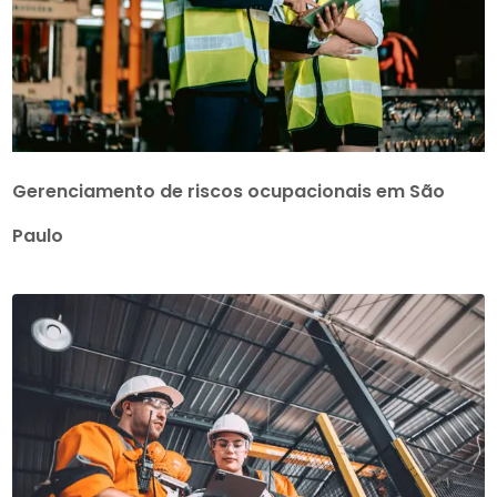
Gerenciamento de riscos ocupacionais em São
Paulo