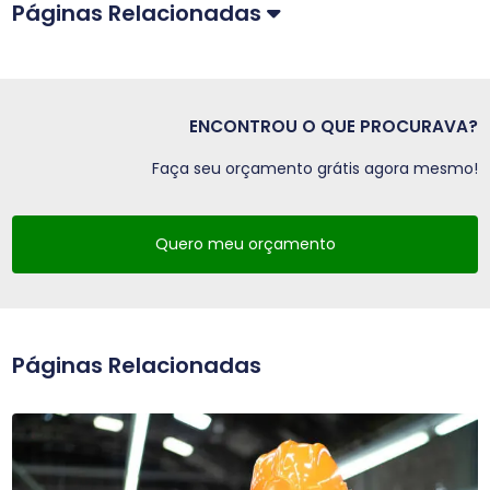
Páginas Relacionadas
ENCONTROU O QUE PROCURAVA?
Faça seu orçamento grátis agora mesmo!
Quero meu orçamento
Páginas Relacionadas