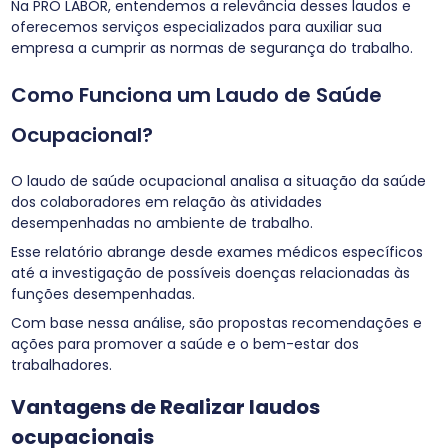
Na PRO LABOR, entendemos a relevância desses laudos e
oferecemos serviços especializados para auxiliar sua
empresa a cumprir as normas de segurança do trabalho.
Como Funciona um Laudo de Saúde
Ocupacional?
O laudo de saúde ocupacional analisa a situação da saúde
dos colaboradores em relação às atividades
desempenhadas no ambiente de trabalho.
Esse relatório abrange desde exames médicos específicos
até a investigação de possíveis doenças relacionadas às
funções desempenhadas.
Com base nessa análise, são propostas recomendações e
ações para promover a saúde e o bem-estar dos
trabalhadores.
Vantagens de Realizar
laudos
ocupacionais