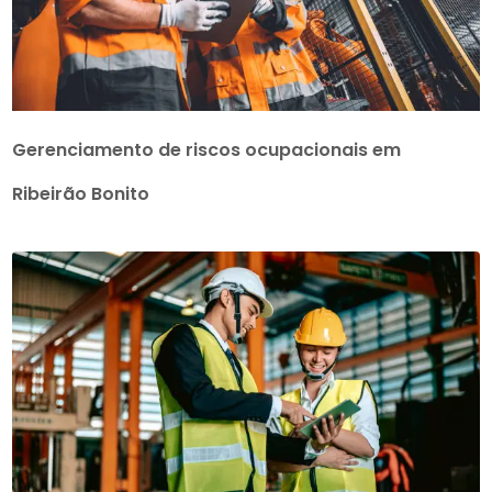
Gerenciamento de riscos ocupacionais em
Ribeirão Bonito