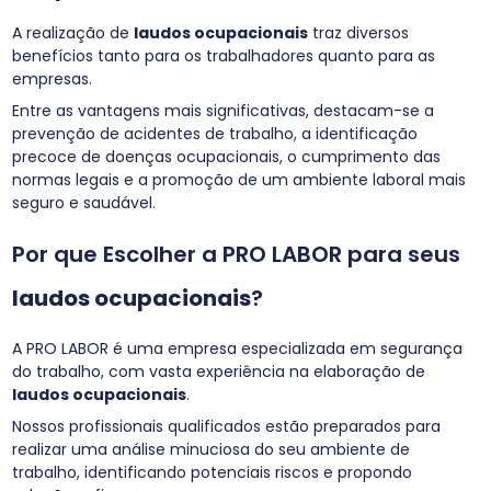
A realização de
laudos ocupacionais
traz diversos
benefícios tanto para os trabalhadores quanto para as
empresas.
Entre as vantagens mais significativas, destacam-se a
prevenção de acidentes de trabalho, a identificação
precoce de doenças ocupacionais, o cumprimento das
normas legais e a promoção de um ambiente laboral mais
seguro e saudável.
Por que Escolher a PRO LABOR para seus
laudos ocupacionais
?
A PRO LABOR é uma empresa especializada em segurança
do trabalho, com vasta experiência na elaboração de
laudos ocupacionais
.
Nossos profissionais qualificados estão preparados para
realizar uma análise minuciosa do seu ambiente de
trabalho, identificando potenciais riscos e propondo