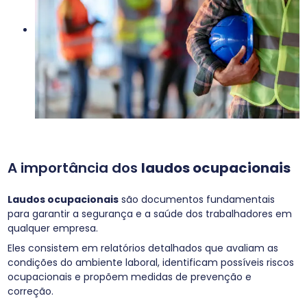
A importância dos
laudos ocupacionais
Laudos ocupacionais
são documentos fundamentais
para garantir a segurança e a saúde dos trabalhadores em
qualquer empresa.
Eles consistem em relatórios detalhados que avaliam as
condições do ambiente laboral, identificam possíveis riscos
ocupacionais e propõem medidas de prevenção e
correção.