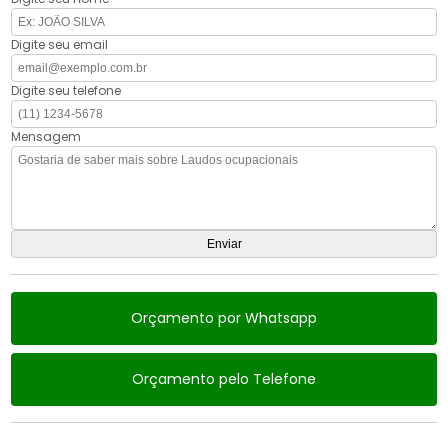
Digite seu email
Digite seu telefone
Mensagem
Orçamento por Whatsapp
Orçamento pelo Telefone