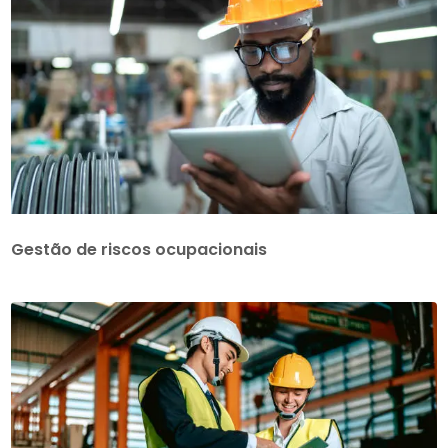
Gestão de riscos ocupacionais