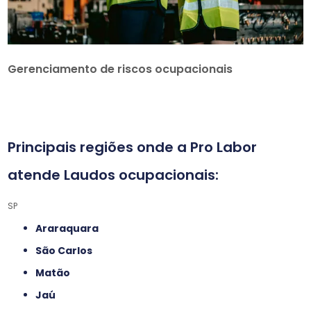
Gerenciamento de riscos ocupacionais
Principais regiões onde a Pro Labor
atende Laudos ocupacionais:
SP
Araraquara
São Carlos
Matão
Jaú